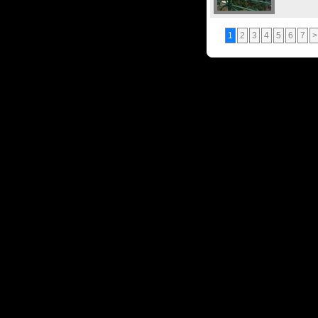
1
2
3
4
5
6
7
>