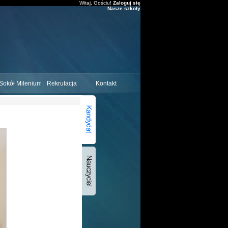
Witaj, Gościu!
Zaloguj się
Nasze szkoły
Sokół Milenium
Rekrutacja
Kontakt